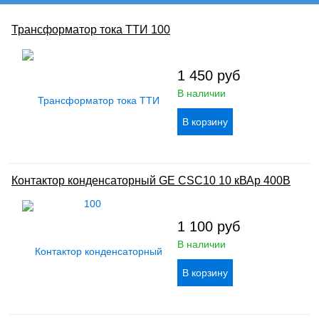
Трансформатор тока ТТИ 100
1 450
руб
В наличии
Контактор конденсаторный GE CSC10 10 кВАр 400В
1 100
руб
В наличии