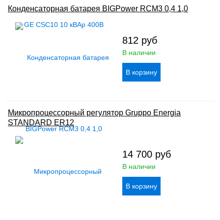
Конденсаторная батарея BIGPower RCM3 0,4 1,0
812
руб
В наличии
Микропроцессорный регулятор Gruppo Energia
STANDARD ER12
14 700
руб
В наличии