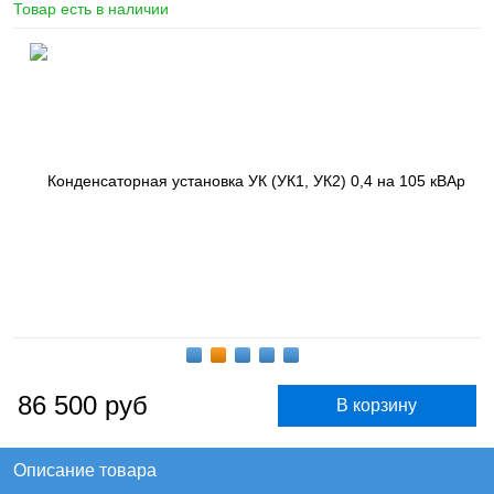
Товар есть в наличии
86 500
руб
Описание товара