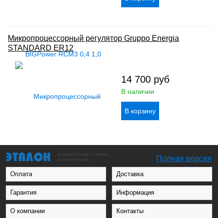
Микропроцессорный регулятор Gruppo Energia
STANDARD ER12
14 700
руб
В наличии
Полная версия
Оплата
Доставка
Гарантия
Информация
О компании
Контакты