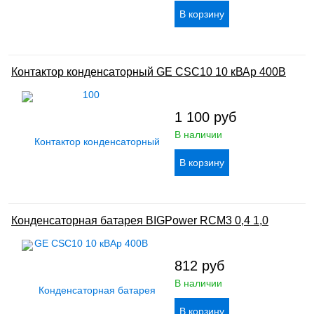
Контактор конденсаторный GE CSC10 10 кВАр 400В
1 100
руб
В наличии
Конденсаторная батарея BIGPower RCM3 0,4 1,0
812
руб
В наличии