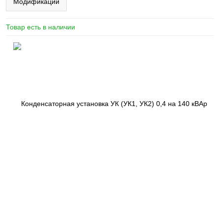
Модификации
Товар есть в наличии