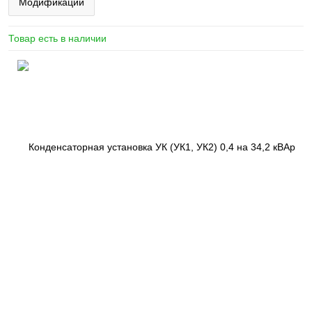
Модификации
Товар есть в наличии