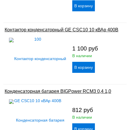
Контактор конденсаторный GE CSC10 10 кВАр 400В
1 100
руб
В наличии
Конденсаторная батарея BIGPower RCM3 0,4 1,0
812
руб
В наличии