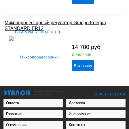
Микропроцессорный регулятор Gruppo Energia
STANDARD ER12
14 700
руб
В наличии
Полная версия
Оплата
Доставка
Гарантия
Информация
О компании
Контакты