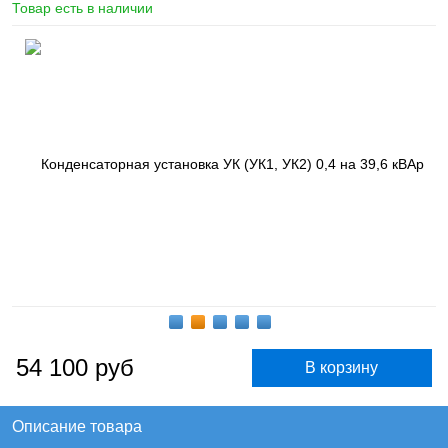
Товар есть в наличии
54 100
руб
Описание товара