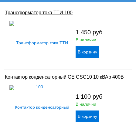
Трансформатор тока ТТИ 100
1 450
руб
В наличии
Контактор конденсаторный GE CSC10 10 кВАр 400В
1 100
руб
В наличии