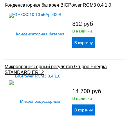
Конденсаторная батарея BIGPower RCM3 0,4 1,0
812
руб
В наличии
Микропроцессорный регулятор Gruppo Energia
STANDARD ER12
14 700
руб
В наличии