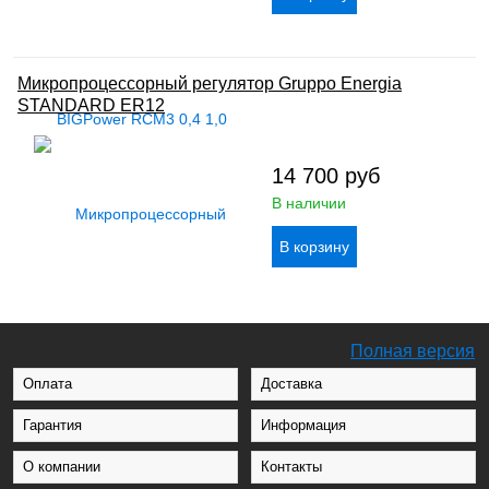
Микропроцессорный регулятор Gruppo Energia
STANDARD ER12
14 700
руб
В наличии
Полная версия
Оплата
Доставка
Гарантия
Информация
О компании
Контакты