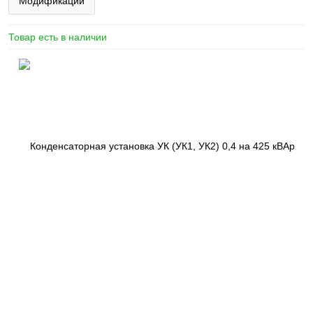
Модификации
Товар есть в наличии