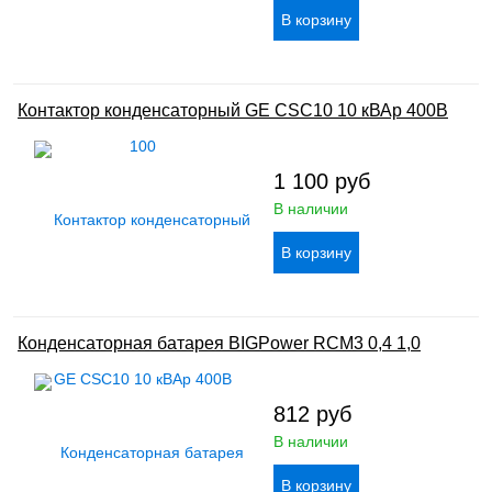
Контактор конденсаторный GE CSC10 10 кВАр 400В
1 100
руб
В наличии
Конденсаторная батарея BIGPower RCM3 0,4 1,0
812
руб
В наличии