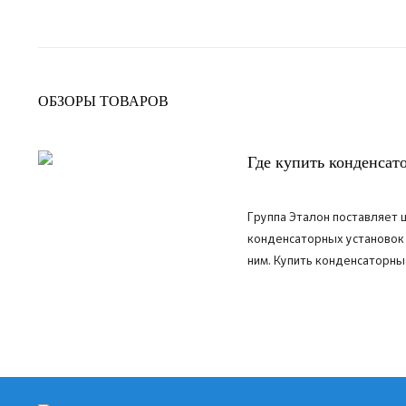
ОБЗОРЫ ТОВАРОВ
Где купить конденсат
Группа Эталон поставляет
конденсаторных установок
ним.
Купить конденсаторные
ПОДРОБНЕЕ