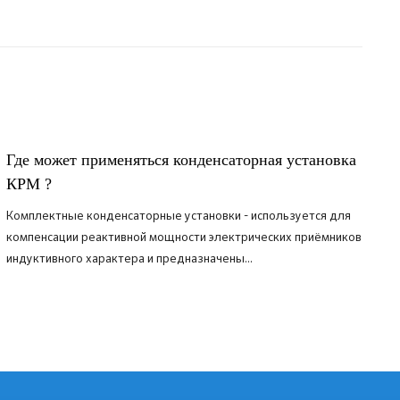
Где может применяться конденсаторная установка
КРМ ?
Комплектные конденсаторные установки - используется для
компенсации реактивной мощности электрических приёмников
индуктивного характера и предназначены...
ПОДРОБНЕЕ