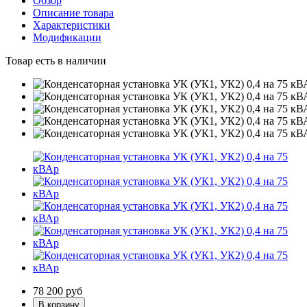
Обзор
Описание товара
Характеристики
Модификации
Товар есть в наличии
78 200
руб