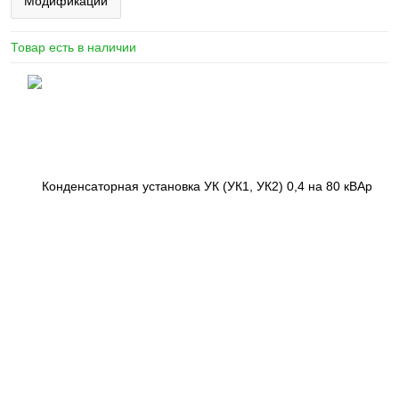
Модификации
Товар есть в наличии