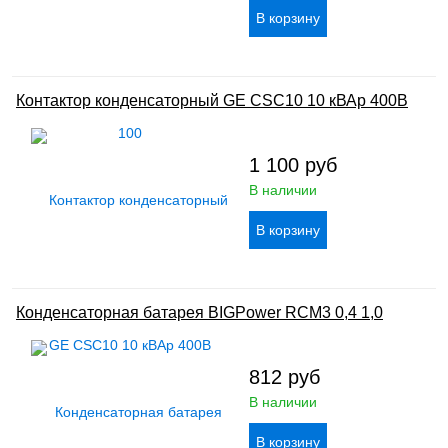
Контактор конденсаторный GE CSC10 10 кВАр 400В
1 100
руб
В наличии
Конденсаторная батарея BIGPower RCM3 0,4 1,0
812
руб
В наличии