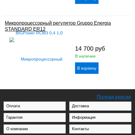
Микропроцессорный регулятор Gruppo Energia
STANDARD ER12
14 700
руб
В наличии
Полная версия
Оплата
Доставка
Гарантия
Информация
О компании
Контакты