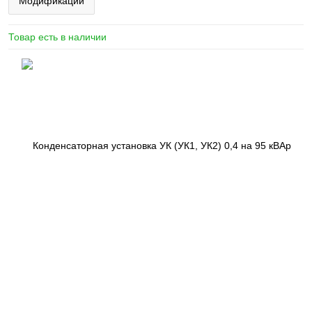
Модификации
Товар есть в наличии