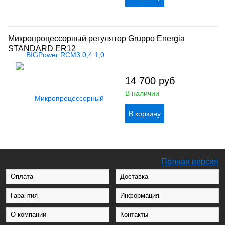
Микропроцессорный регулятор Gruppo Energia
STANDARD ER12
14 700
руб
В наличии
Полная версия
Оплата
Доставка
Гарантия
Информация
О компании
Контакты