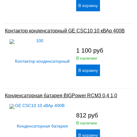
Контактор конденсаторный GE CSC10 10 кВАр 400В
1 100
руб
В наличии
Конденсаторная батарея BIGPower RCM3 0,4 1,0
812
руб
В наличии