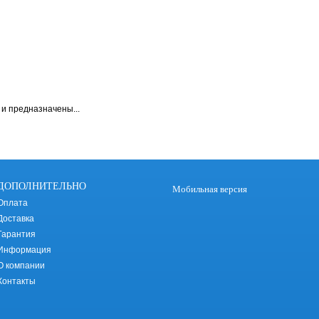
и предназначены...
ДОПОЛНИТЕЛЬНО
Мобильная версия
Оплата
Доставка
Гарантия
Информация
О компании
Контакты