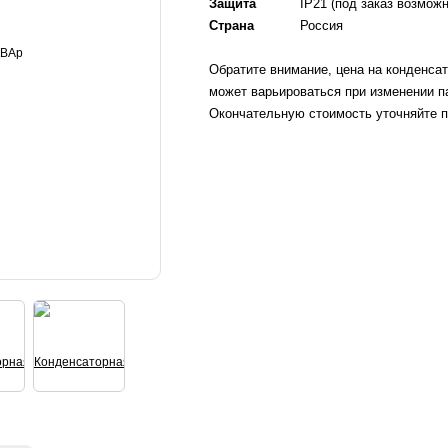
Защита
IP21 (под заказ возмож
Страна
Россия
Обратите внимание, цена на конденса
может варьироваться при изменении п
Окончательную стоимость уточняйте п