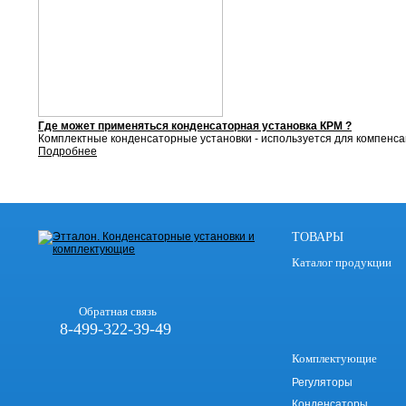
Где может применяться конденсаторная установка КРМ ?
Комплектные конденсаторные установки - используется для компенса
Подробнее
ТОВАРЫ
Каталог продукции
Обратная связь
8-499-322-39-49
Комплектующие
Регуляторы
Конденсаторы