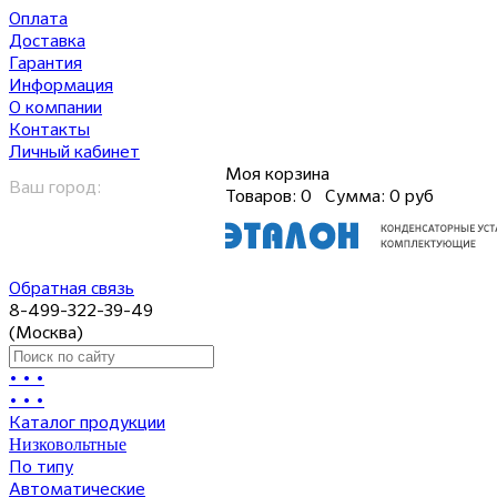
Оплата
Доставка
Гарантия
Информация
О компании
Контакты
Личный кабинет
Моя корзина
Ваш город:
Товаров:
0
Сумма:
0 руб
Обратная связь
8-499-322-39-49
(Москва)
• • •
• • •
Каталог продукции
Низковольтные
По типу
Автоматические