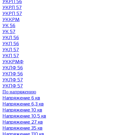
УКРП 56
УКРЛ 57
УКРП 57
УККРМ
УК 56
УК 57
УКЛ 56
УКП 56
УКЛ 57
УКП 57
УККРМФ
УКЛФ 56
УКПФ 56
УКЛФ 57
УКПФ 57
По напряжению
Напряжение 6 кв
Напряжение 6,3 кв
Напряжение 10 кв
Напряжение 10,5 кв
Напряжение 27 кв
Напряжение 35 кв
Напряжение 110 кв