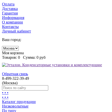
Оплата
Доставка
Гарантия
Информация
О компании
Контакты
Личный кабинет
Ваш город:
Моя корзина
Товаров:
0
Сумма:
0 руб
Обратная связь
8-499-322-39-49
(Москва)
• • •
• • •
Каталог продукции
Низковольтные
По типу