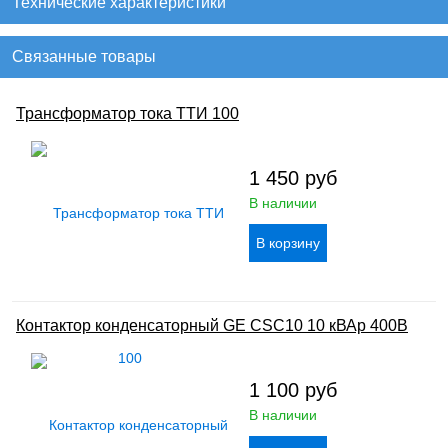
Технические характеристики
Связанные товары
Трансформатор тока ТТИ 100
1 450
руб
В наличии
Контактор конденсаторный GE CSC10 10 кВАр 400В
1 100
руб
В наличии