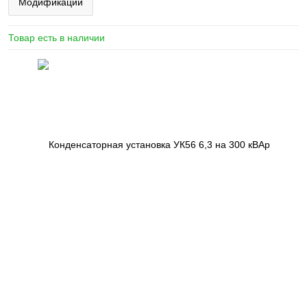
Модификации
Товар есть в наличии