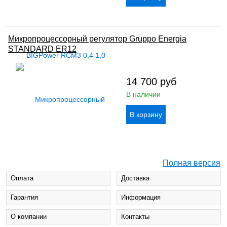
Микропроцессорный регулятор Gruppo Energia
STANDARD ER12
14 700
руб
В наличии
Полная версия
Оплата
Доставка
Гарантия
Информация
О компании
Контакты