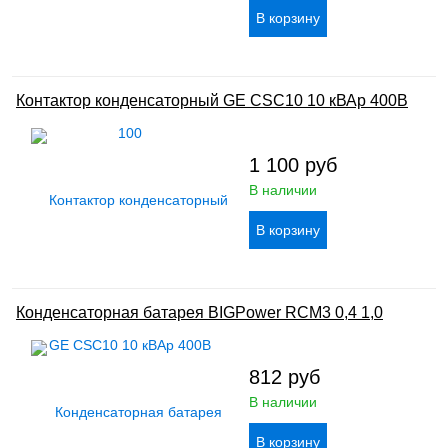
Контактор конденсаторный GE CSC10 10 кВАр 400В
1 100
руб
В наличии
Конденсаторная батарея BIGPower RCM3 0,4 1,0
812
руб
В наличии