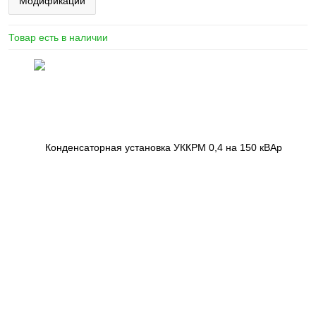
Модификации
Товар есть в наличии