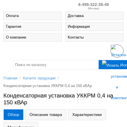
8-499-322-39-49
(Москва)
Оплата
Доставка
Гарантия
Информация
О компании
Контакты
Иск
/
/
Главная
Каталог продукции
Конденсаторная установка УККРМ 0,4 на 150 кВАр
Конденсаторная установка УККРМ 0,4 на
150 кВАр
Обзор
Описание товара
Характеристики