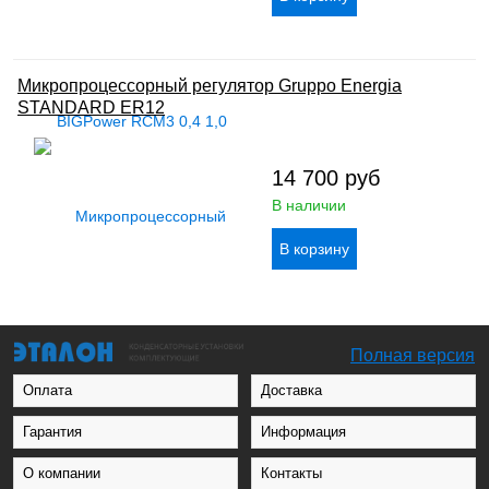
Микропроцессорный регулятор Gruppo Energia
STANDARD ER12
14 700
руб
В наличии
Полная версия
Оплата
Доставка
Гарантия
Информация
О компании
Контакты