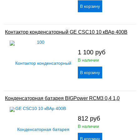
Контактор конденсаторный GE CSC10 10 кВАр 400В
1 100
руб
В наличии
Конденсаторная батарея BIGPower RCM3 0,4 1,0
812
руб
В наличии