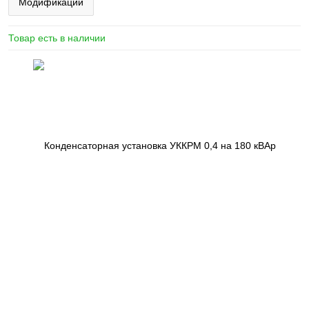
Модификации
Товар есть в наличии