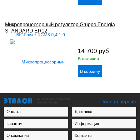
Микропроцессорный регулятор Gruppo Energia
STANDARD ER12
14 700
руб
В наличии
Полная версия
Оплата
Доставка
Гарантия
Информация
О компании
Контакты