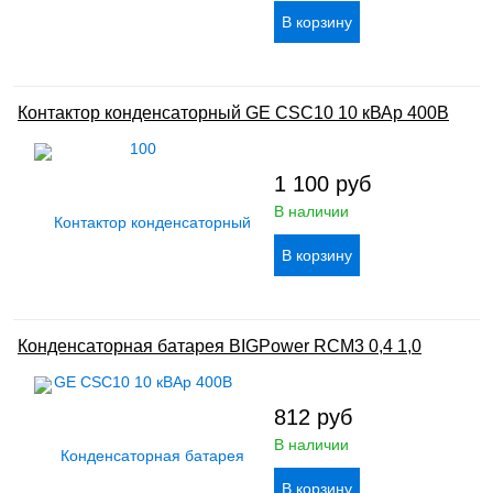
Контактор конденсаторный GE CSC10 10 кВАр 400В
1 100
руб
В наличии
Конденсаторная батарея BIGPower RCM3 0,4 1,0
812
руб
В наличии