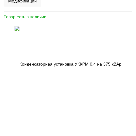
Модификации
Товар есть в наличии