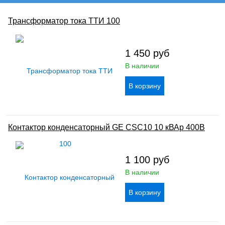
Трансформатор тока ТТИ 100
1 450
руб
В наличии
Контактор конденсаторный GE CSC10 10 кВАр 400В
1 100
руб
В наличии