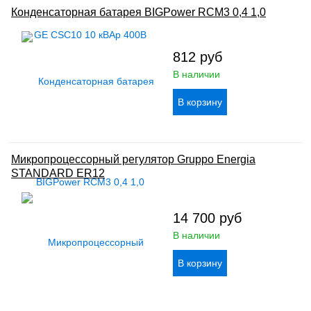
Конденсаторная батарея BIGPower RCM3 0,4 1,0
812
руб
В наличии
Микропроцессорный регулятор Gruppo Energia
STANDARD ER12
14 700
руб
В наличии