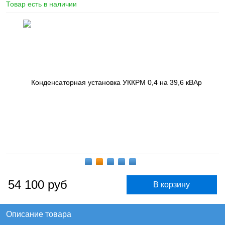
Товар есть в наличии
54 100
руб
Описание товара