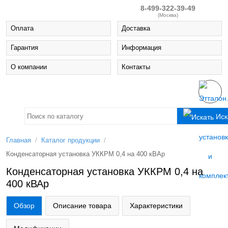
8-499-322-39-49
(Москва)
Оплата
Доставка
Гарантия
Информация
О компании
Контакты
Иск
/
/
Главная
Каталог продукции
Конденсаторная установка УККРМ 0,4 на 400 кВАр
Конденсаторная установка УККРМ 0,4 на
400 кВАр
Обзор
Описание товара
Характеристики