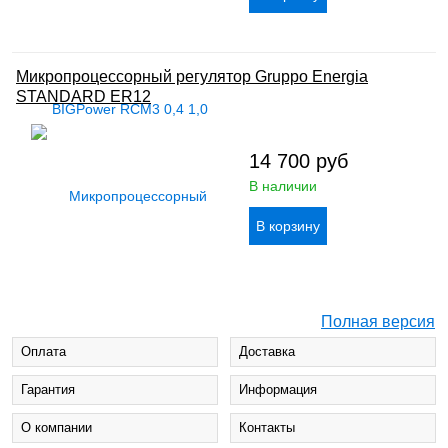
Микропроцессорный регулятор Gruppo Energia
STANDARD ER12
14 700
руб
В наличии
Полная версия
Оплата
Доставка
Гарантия
Информация
О компании
Контакты