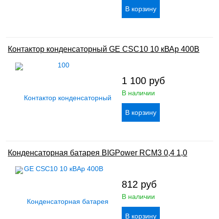
Контактор конденсаторный GE CSC10 10 кВАр 400В
1 100
руб
В наличии
Конденсаторная батарея BIGPower RCM3 0,4 1,0
812
руб
В наличии