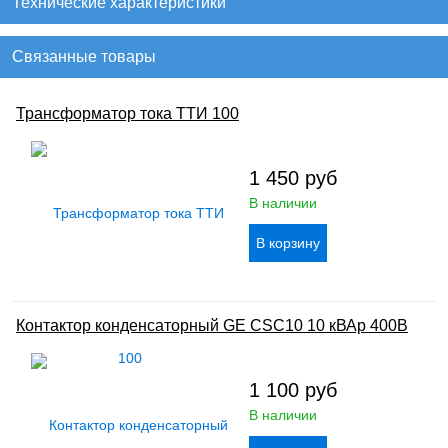
Технические характеристики
Связанные товары
Трансформатор тока ТТИ 100
1 450
руб
В наличии
Контактор конденсаторный GE CSC10 10 кВАр 400В
1 100
руб
В наличии