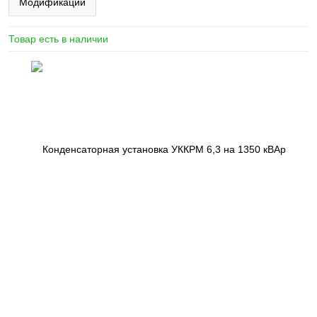
Модификации
Товар есть в наличии