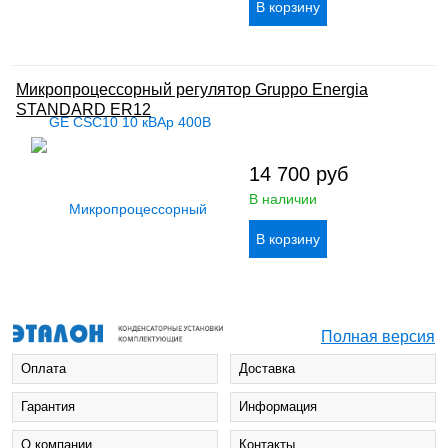
Микропроцессорный регулятор Gruppo Energia
STANDARD ER12
14 700
руб
В наличии
Полная версия
Оплата
Доставка
Гарантия
Информация
О компании
Контакты