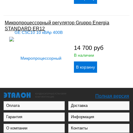
Микропроцессорный регулятор Gruppo Energia
STANDARD ER12
14 700
руб
В наличии
Полная версия
Оплата
Доставка
Гарантия
Информация
О компании
Контакты