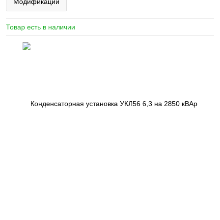
Модификации
Товар есть в наличии