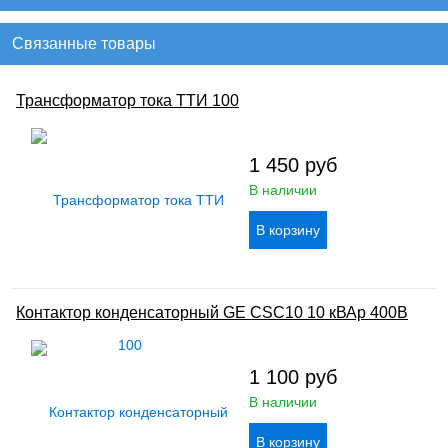
Связанные товары
Трансформатор тока ТТИ 100
1 450
руб
В наличии
Контактор конденсаторный GE CSC10 10 кВАр 400В
1 100
руб
В наличии