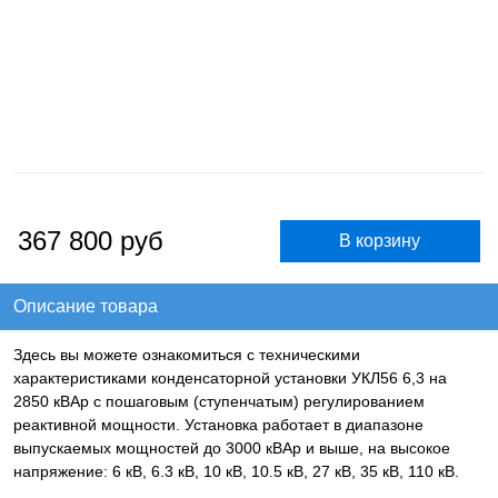
367 800
руб
Описание товара
Здесь вы можете ознакомиться с техническими
характеристиками конденсаторной установки УКЛ56 6,3 на
2850 кВАр с пошаговым (ступенчатым) регулированием
реактивной мощности. Установка работает в диапазоне
выпускаемых мощностей до 3000 кВАр и выше, на высокое
напряжение: 6 кВ, 6.3 кВ, 10 кВ, 10.5 кВ, 27 кВ, 35 кВ, 110 кВ.