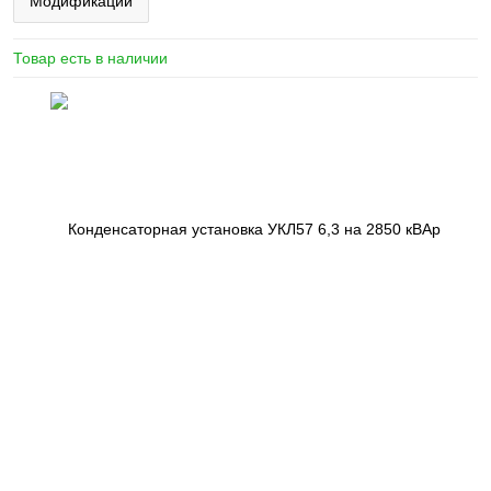
Модификации
Товар есть в наличии