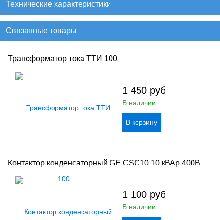
Технические характеристики
Связанные товары
Трансформатор тока ТТИ 100
1 450
руб
В наличии
Контактор конденсаторный GE CSC10 10 кВАр 400В
1 100
руб
В наличии