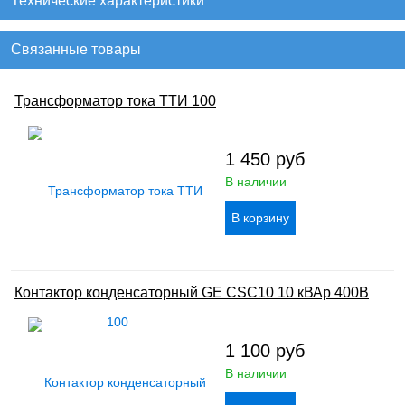
Технические характеристики
Связанные товары
Трансформатор тока ТТИ 100
1 450
руб
В наличии
Контактор конденсаторный GE CSC10 10 кВАр 400В
1 100
руб
В наличии