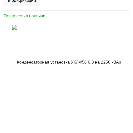
Модификации
Товар есть в наличии