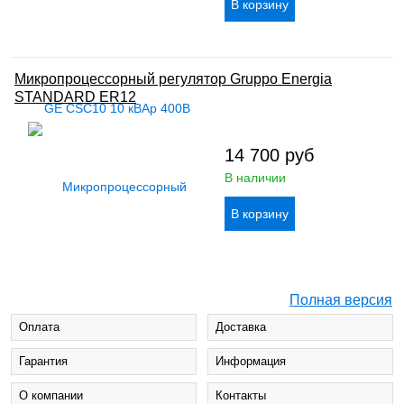
Микропроцессорный регулятор Gruppo Energia
STANDARD ER12
14 700
руб
В наличии
Полная версия
Оплата
Доставка
Гарантия
Информация
О компании
Контакты