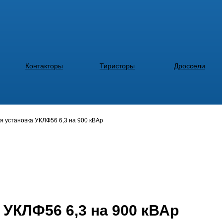
Контакторы
Тиристоры
Дроссели
 установка УКЛФ56 6,3 на 900 кВАр
 УКЛФ56 6,3 на 900 кВАр