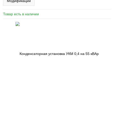
Модификации
Товар есть в наличии