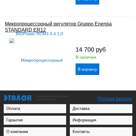
Микропроцессорный регулятор Gruppo Energia
STANDARD ER12
14 700
руб
В наличии
Полная версия
Оплата
Доставка
Гарантия
Информация
О компании
Контакты