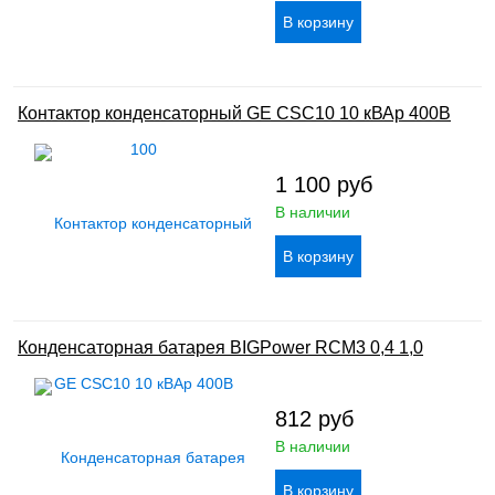
Контактор конденсаторный GE CSC10 10 кВАр 400В
1 100
руб
В наличии
Конденсаторная батарея BIGPower RCM3 0,4 1,0
812
руб
В наличии