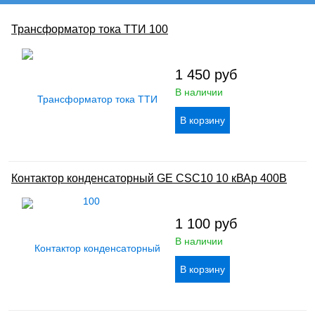
Трансформатор тока ТТИ 100
1 450
руб
В наличии
Контактор конденсаторный GE CSC10 10 кВАр 400В
1 100
руб
В наличии