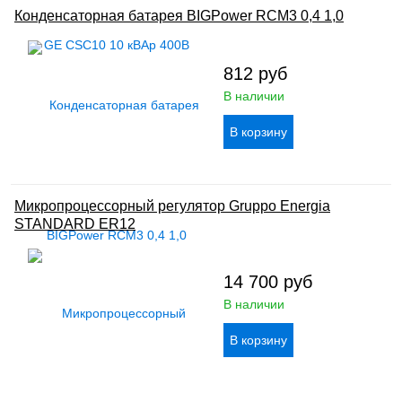
Конденсаторная батарея BIGPower RCM3 0,4 1,0
812
руб
В наличии
Микропроцессорный регулятор Gruppo Energia
STANDARD ER12
14 700
руб
В наличии