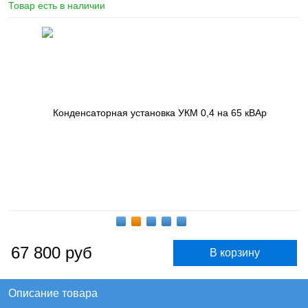
Товар есть в наличии
67 800
руб
Описание товара