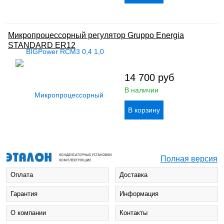
Микропроцессорный регулятор Gruppo Energia
STANDARD ER12
14 700
руб
В наличии
Полная версия
Оплата
Доставка
Гарантия
Информация
О компании
Контакты