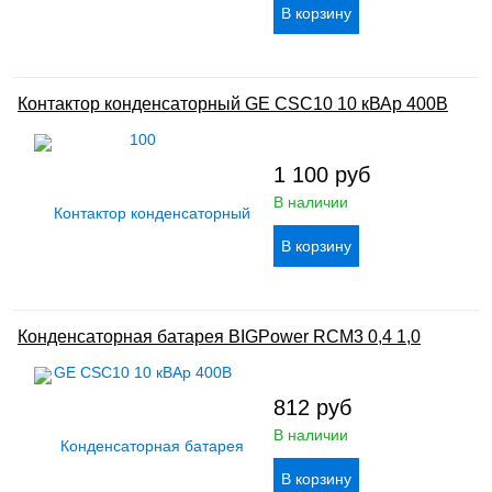
Контактор конденсаторный GE CSC10 10 кВАр 400В
1 100
руб
В наличии
Конденсаторная батарея BIGPower RCM3 0,4 1,0
812
руб
В наличии