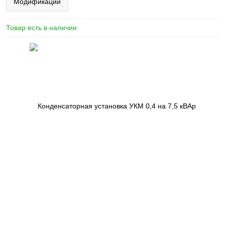
Модификации
Товар есть в наличии