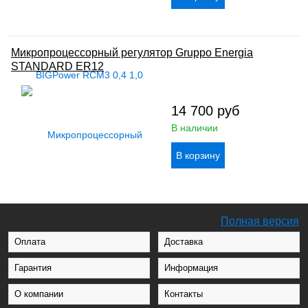
Микропроцессорный регулятор Gruppo Energia
STANDARD ER12
14 700
руб
В наличии
Полная версия
Оплата
Доставка
Гарантия
Информация
О компании
Контакты