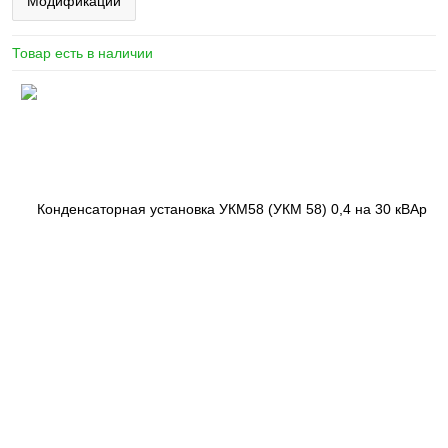
Модификации
Товар есть в наличии