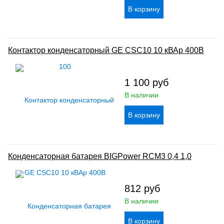
Контактор конденсаторный GE CSC10 10 кВАр 400В
1 100
руб
В наличии
Конденсаторная батарея BIGPower RCM3 0,4 1,0
812
руб
В наличии