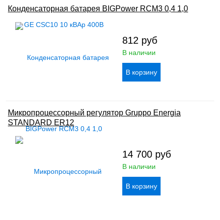
Конденсаторная батарея BIGPower RCM3 0,4 1,0
812
руб
В наличии
Микропроцессорный регулятор Gruppo Energia
STANDARD ER12
14 700
руб
В наличии