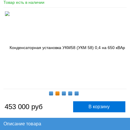
Товар есть в наличии
453 000
руб
Описание товара