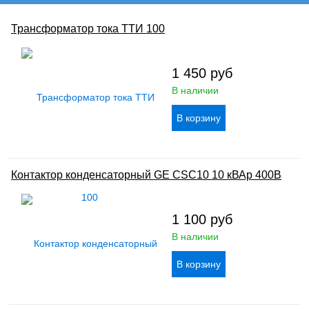
Трансформатор тока ТТИ 100
1 450
руб
В наличии
Контактор конденсаторный GE CSC10 10 кВАр 400В
1 100
руб
В наличии