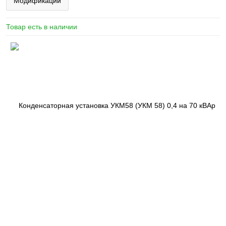
Модификации
Товар есть в наличии