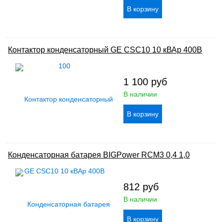
Контактор конденсаторный GE CSC10 10 кВАр 400В
1 100
руб
В наличии
Конденсаторная батарея BIGPower RCM3 0,4 1,0
812
руб
В наличии