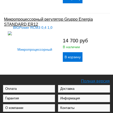
Микропроцессорный регулятор Gruppo Energia
STANDARD ER12
14 700
руб
В наличии
Полная версия
Оплата
Доставка
Гарантия
Информация
О компании
Контакты