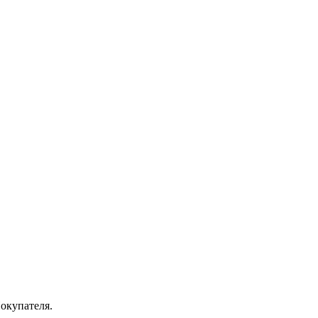
окупателя.