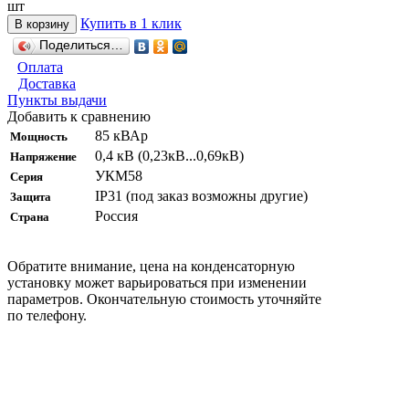
шт
Купить в 1 клик
В корзину
Поделиться…
Оплата
Доставка
Пункты выдачи
Добавить к сравнению
85 кВАр
Мощность
0,4 кВ (0,23кВ...0,69кВ)
Напряжение
УКМ58
Серия
IP31 (под заказ возможны другие)
Защита
Россия
Страна
Обратите внимание, цена на конденсаторную
установку может варьироваться при изменении
параметров. Окончательную стоимость уточняйте
по телефону.