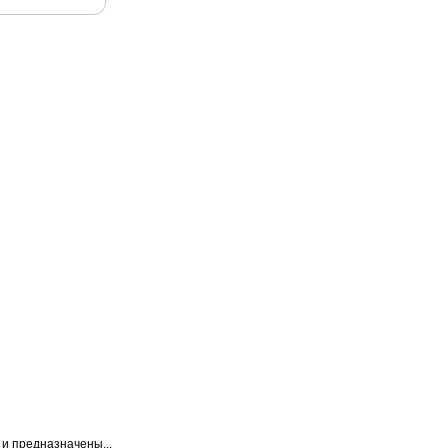
и предназначены...