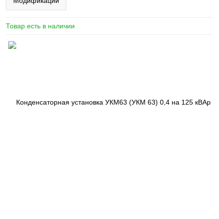
Модификации
Товар есть в наличии