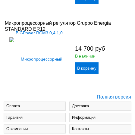
Микропроцессорный регулятор Gruppo Energia
STANDARD ER12
14 700
руб
В наличии
Полная версия
Оплата
Доставка
Гарантия
Информация
О компании
Контакты