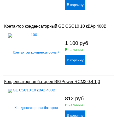
Контактор конденсаторный GE CSC10 10 кВАр 400В
1 100
руб
В наличии
Конденсаторная батарея BIGPower RCM3 0,4 1,0
812
руб
В наличии