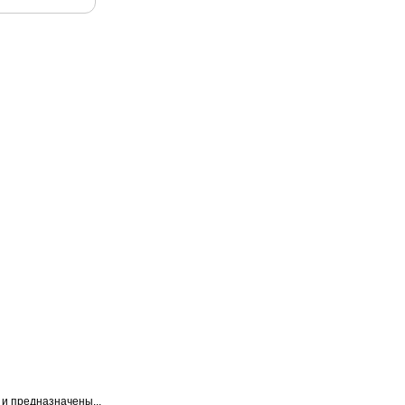
и предназначены...