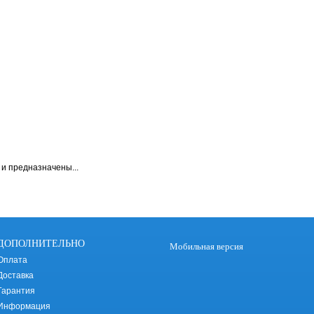
и предназначены...
ДОПОЛНИТЕЛЬНО
Мобильная версия
Оплата
Доставка
Гарантия
Информация