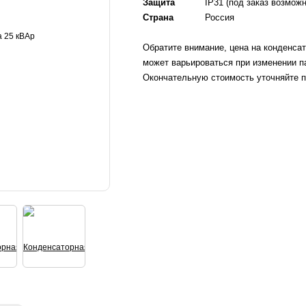
Защита
IP31 (под заказ возмож
Страна
Россия
Обратите внимание, цена на конденса
может варьироваться при изменении п
Окончательную стоимость уточняйте п