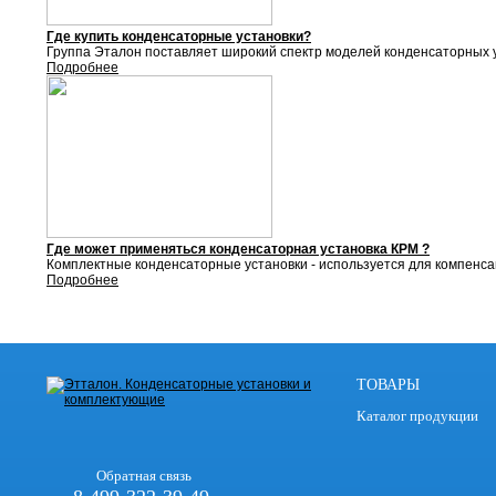
Где купить конденсаторные установки?
Группа Эталон поставляет
широкий спектр моделей конденсаторных у
Подробнее
Где может применяться конденсаторная установка КРМ ?
Комплектные конденсаторные установки - используется для компенса
Подробнее
ТОВАРЫ
Каталог продукции
Обратная связь