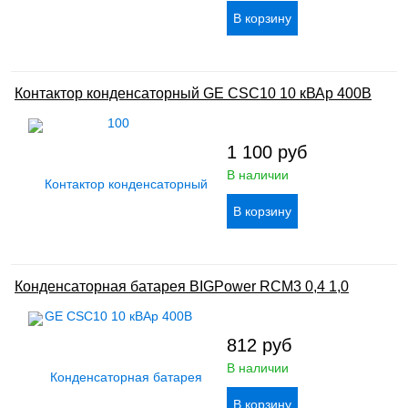
Контактор конденсаторный GE CSC10 10 кВАр 400В
1 100
руб
В наличии
Конденсаторная батарея BIGPower RCM3 0,4 1,0
812
руб
В наличии