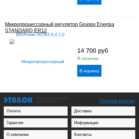
Микропроцессорный регулятор Gruppo Energia
STANDARD ER12
14 700
руб
В наличии
Полная версия
Оплата
Доставка
Гарантия
Информация
О компании
Контакты