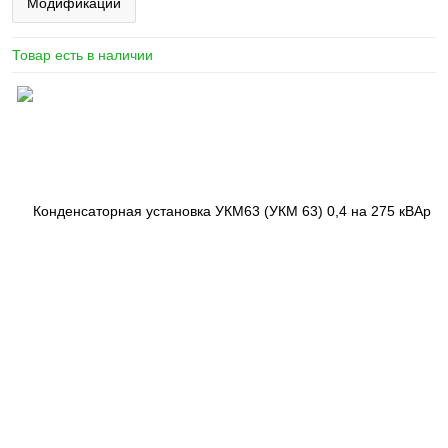
Модификации
Товар есть в наличии