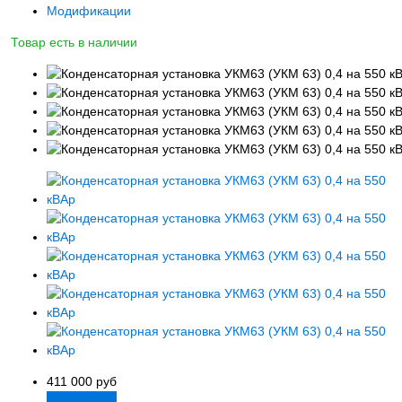
Модификации
Товар есть в наличии
411 000
руб