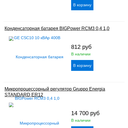
Конденсаторная батарея BIGPower RCM3 0,4 1,0
812
руб
В наличии
Микропроцессорный регулятор Gruppo Energia
STANDARD ER12
14 700
руб
В наличии