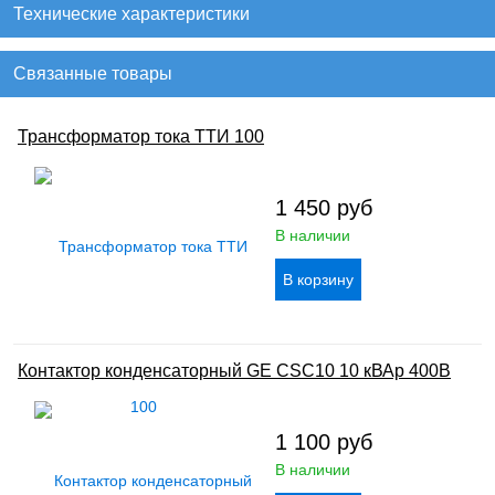
Технические характеристики
Связанные товары
Трансформатор тока ТТИ 100
1 450
руб
В наличии
Контактор конденсаторный GE CSC10 10 кВАр 400В
1 100
руб
В наличии