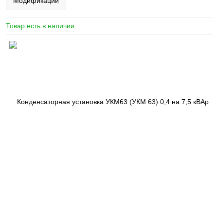
Модификации
Товар есть в наличии