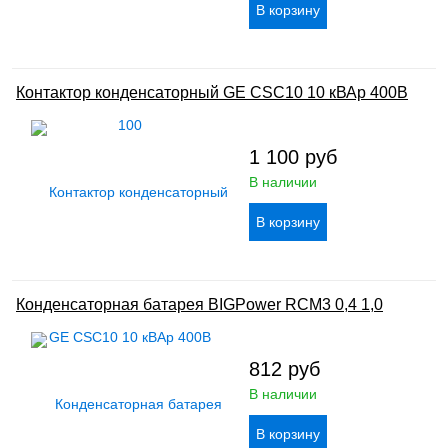
Контактор конденсаторный GE CSC10 10 кВАр 400В
1 100
руб
В наличии
Конденсаторная батарея BIGPower RCM3 0,4 1,0
812
руб
В наличии