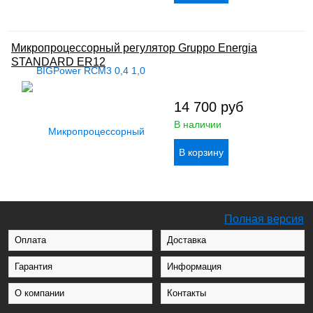
Микропроцессорный регулятор Gruppo Energia
STANDARD ER12
14 700
руб
В наличии
Полная версия
Оплата
Доставка
Гарантия
Информация
О компании
Контакты