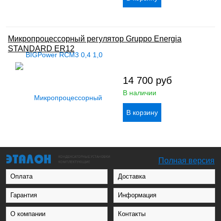
Микропроцессорный регулятор Gruppo Energia
STANDARD ER12
14 700
руб
В наличии
Полная версия
Оплата
Доставка
Гарантия
Информация
О компании
Контакты