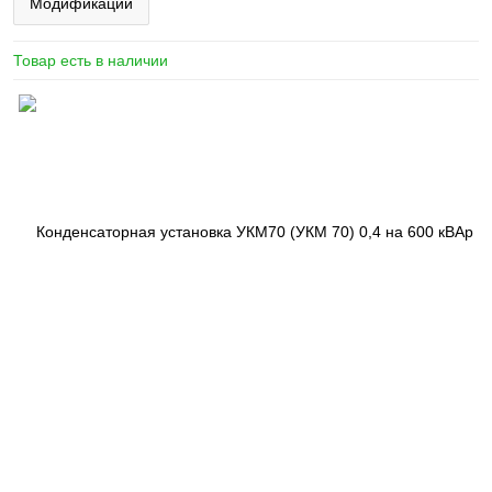
Модификации
Товар есть в наличии