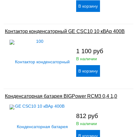
Контактор конденсаторный GE CSC10 10 кВАр 400В
1 100
руб
В наличии
Конденсаторная батарея BIGPower RCM3 0,4 1,0
812
руб
В наличии