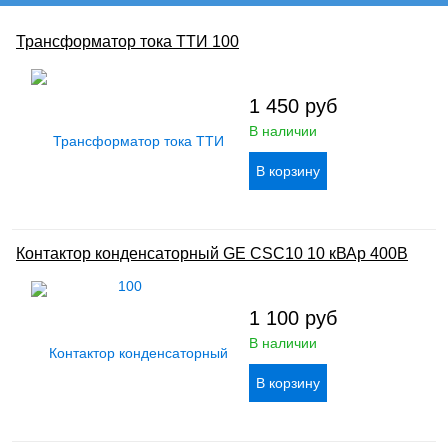
Трансформатор тока ТТИ 100
1 450
руб
В наличии
Контактор конденсаторный GE CSC10 10 кВАр 400В
1 100
руб
В наличии