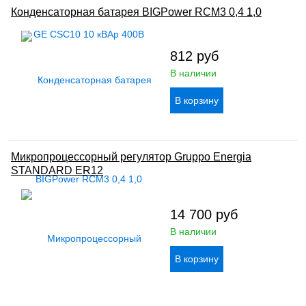
Конденсаторная батарея BIGPower RCM3 0,4 1,0
812
руб
В наличии
Микропроцессорный регулятор Gruppo Energia
STANDARD ER12
14 700
руб
В наличии