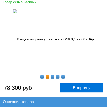
Товар есть в наличии
78 300
руб
Описание товара