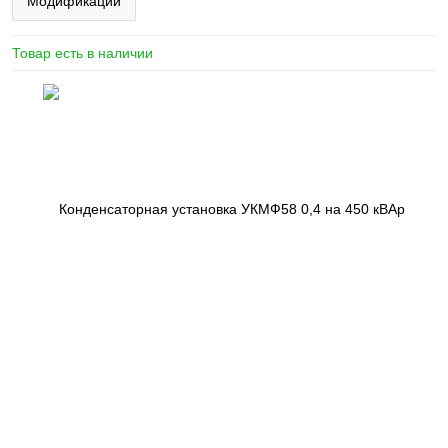
Модификации
Товар есть в наличии