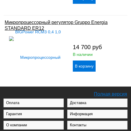
Микропроцессорный регулятор Gruppo Energia
STANDARD ER12
14 700
руб
В наличии
Полная версия
Оплата
Доставка
Гарантия
Информация
О компании
Контакты