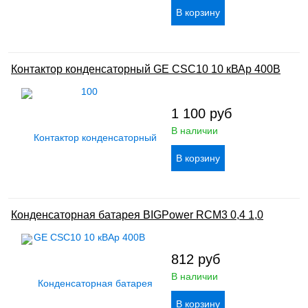
Контактор конденсаторный GE CSC10 10 кВАр 400В
1 100
руб
В наличии
Конденсаторная батарея BIGPower RCM3 0,4 1,0
812
руб
В наличии