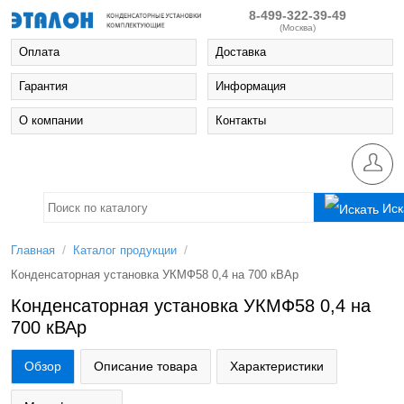
8-499-322-39-49
(Москва)
Оплата
Доставка
Гарантия
Информация
О компании
Контакты
Иск
/
/
Главная
Каталог продукции
Конденсаторная установка УКМФ58 0,4 на 700 кВАр
Конденсаторная установка УКМФ58 0,4 на
700 кВАр
Обзор
Описание товара
Характеристики