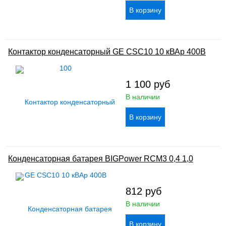
Контактор конденсаторный GE CSC10 10 кВАр 400В
1 100
руб
В наличии
Конденсаторная батарея BIGPower RCM3 0,4 1,0
812
руб
В наличии