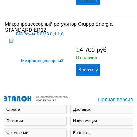
Микропроцессорный регулятор Gruppo Energia
STANDARD ER12
14 700
руб
В наличии
Полная версия
Оплата
Доставка
Гарантия
Информация
О компании
Контакты