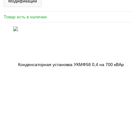
Модификации
Товар есть в наличии