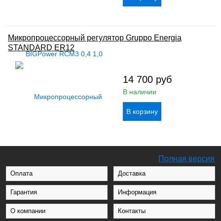
Микропроцессорный регулятор Gruppo Energia
STANDARD ER12
14 700
руб
В наличии
Полная версия
Оплата
Доставка
Гарантия
Информация
О компании
Контакты