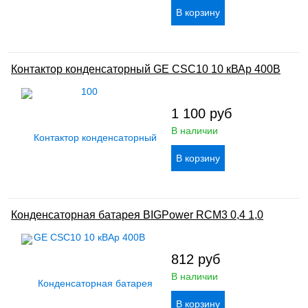
Контактор конденсаторный GE CSC10 10 кВАр 400В
1 100
руб
В наличии
Конденсаторная батарея BIGPower RCM3 0,4 1,0
812
руб
В наличии