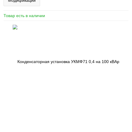
Модификации
Товар есть в наличии