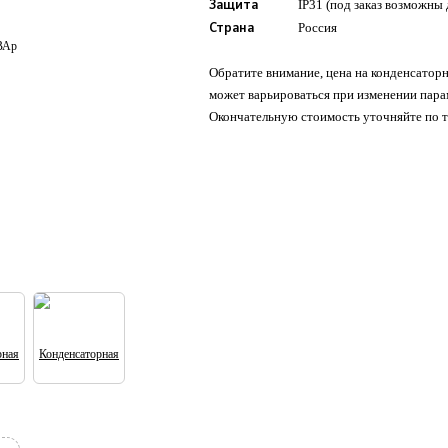
IP31 (под заказ возможны 
Защита
Россия
Страна
Обратите внимание, цена на конденсатор
может варьироваться при изменении пара
Окончательную стоимость уточняйте по т