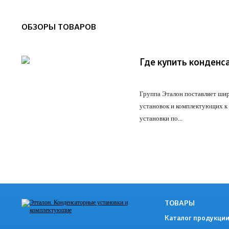
ОБЗОРЫ ТОВАРОВ
Где купить конденс
Группа Эталон поставляет
шир
установок и комплектующих к
установки по...
ПОДРОБНЕЕ
ТОВАРЫ
Каталог продукци