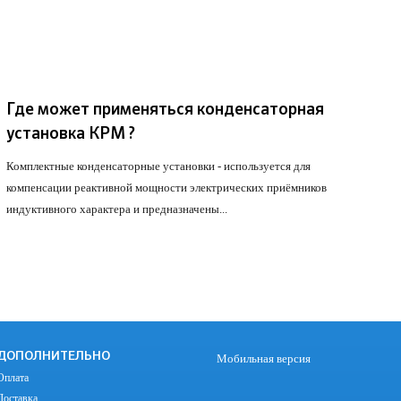
Где может применяться конденсаторная
установка КРМ ?
Комплектные конденсаторные установки - используется для
компенсации реактивной мощности электрических приёмников
индуктивного характера и предназначены...
ПОДРОБНЕЕ
ДОПОЛНИТЕЛЬНО
Мобильная версия
Оплата
Доставка