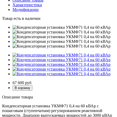
Описание товара
Характеристики
Модификации
Товар есть в наличии
67 600
руб
Описание товара
Конденсаторная установка УКМФ71 0,4 на 60 кВАр с
пошаговым (ступенчатым) регулированием реактивной
мощности. Диапазон выпускаемых мощностей до 3000 кВАр