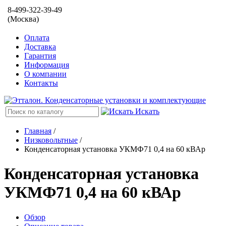
8-499-322-39-49
(Москва)
Оплата
Доставка
Гарантия
Информация
О компании
Контакты
Искать
Главная
/
Низковольтные
/
Конденсаторная установка УКМФ71 0,4 на 60 кВАр
Конденсаторная установка
УКМФ71 0,4 на 60 кВАр
Обзор