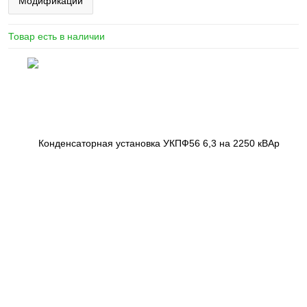
Модификации
Товар есть в наличии