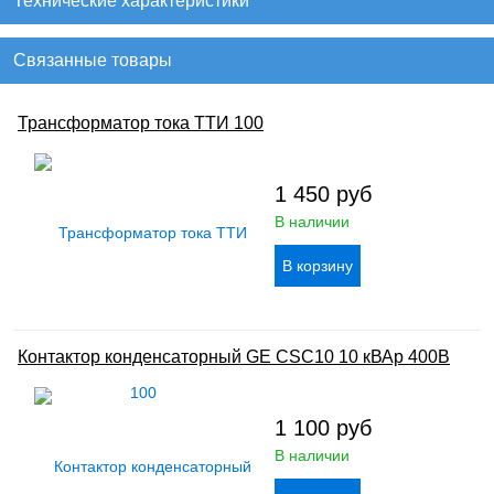
Технические характеристики
Связанные товары
Трансформатор тока ТТИ 100
1 450
руб
В наличии
Контактор конденсаторный GE CSC10 10 кВАр 400В
1 100
руб
В наличии