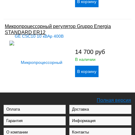
Микропроцессорный регулятор Gruppo Energia
STANDARD ER12
14 700
руб
В наличии
Полная версия
Оплата
Доставка
Гарантия
Информация
О компании
Контакты