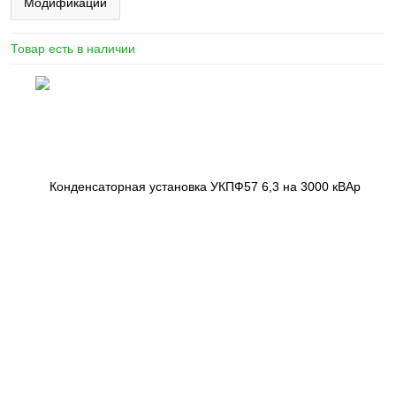
Модификации
Товар есть в наличии