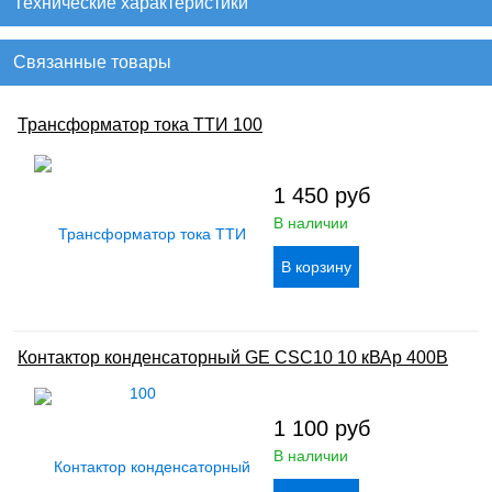
Технические характеристики
Связанные товары
Трансформатор тока ТТИ 100
1 450
руб
В наличии
Контактор конденсаторный GE CSC10 10 кВАр 400В
1 100
руб
В наличии