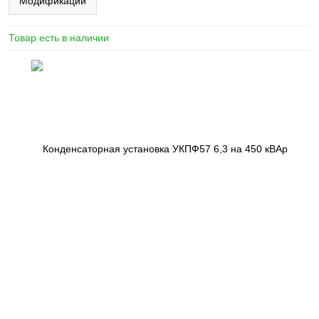
Модификации
Товар есть в наличии