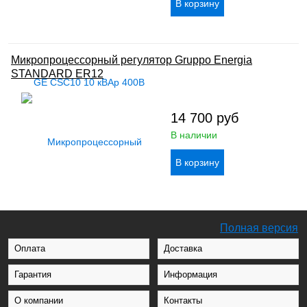
Микропроцессорный регулятор Gruppo Energia
STANDARD ER12
14 700
руб
В наличии
Полная версия
Оплата
Доставка
Гарантия
Информация
О компании
Контакты