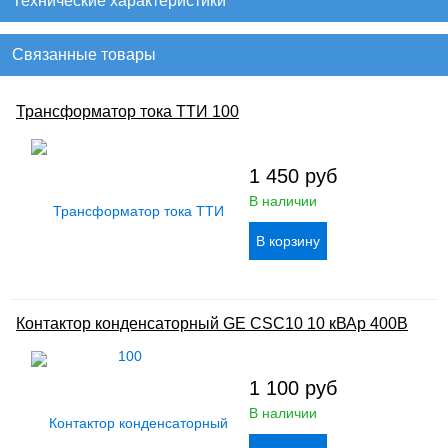
Технические характеристики
Связанные товары
Трансформатор тока ТТИ 100
1 450
руб
В наличии
Контактор конденсаторный GE CSC10 10 кВАр 400В
1 100
руб
В наличии