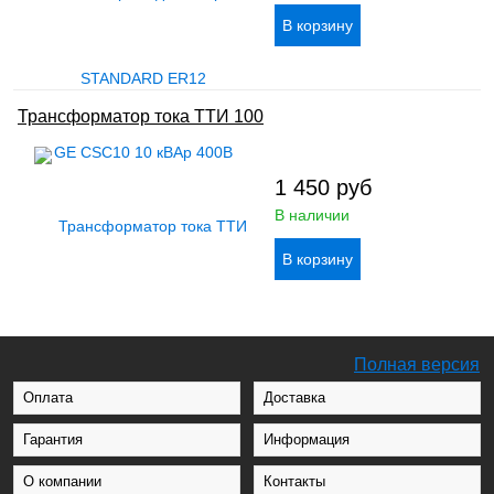
Трансформатор тока ТТИ 100
1 450
руб
В наличии
Полная версия
Оплата
Доставка
Гарантия
Информация
О компании
Контакты