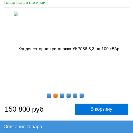
Товар есть в наличии
150 800
руб
Описание товара