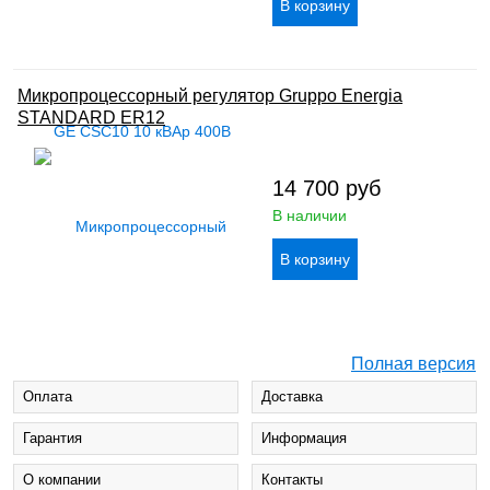
Микропроцессорный регулятор Gruppo Energia
STANDARD ER12
14 700
руб
В наличии
Полная версия
Оплата
Доставка
Гарантия
Информация
О компании
Контакты