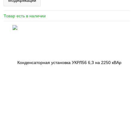
Модификации
Товар есть в наличии