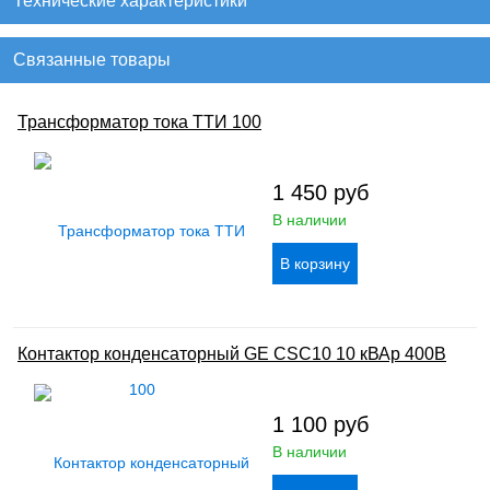
Технические характеристики
Связанные товары
Трансформатор тока ТТИ 100
1 450
руб
В наличии
Контактор конденсаторный GE CSC10 10 кВАр 400В
1 100
руб
В наличии