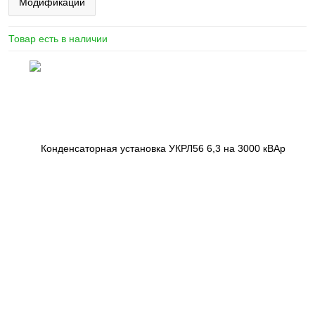
Модификации
Товар есть в наличии