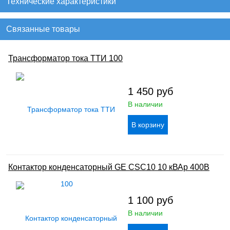
Технические характеристики
Связанные товары
Трансформатор тока ТТИ 100
1 450
руб
В наличии
Контактор конденсаторный GE CSC10 10 кВАр 400В
1 100
руб
В наличии